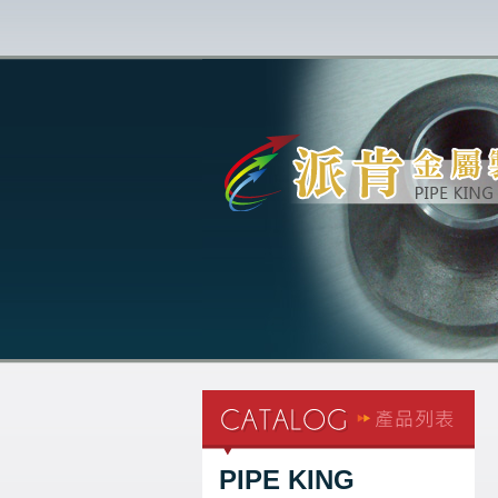
PIPE KING