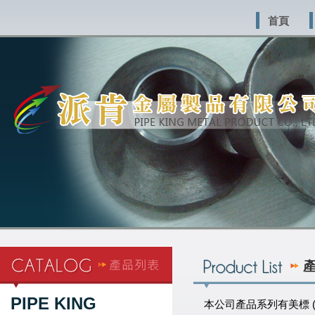
首頁
PIPE KING
本公司產品系列有美標 (ASTM 