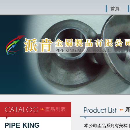
首頁
PIPE KING
本公司產品系列有美標 (ASTM 